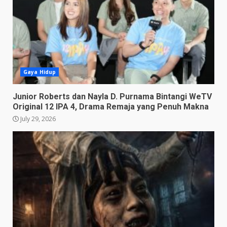
Gaya Hidup
Junior Roberts dan Nayla D. Purnama Bintangi WeTV
Original 12 IPA 4, Drama Remaja yang Penuh Makna
July 29, 2026