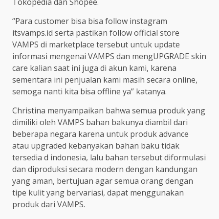
Tokopedia dan Shopee.
“Para customer bisa bisa follow instagram
itsvamps.id serta pastikan follow official store
VAMPS di marketplace tersebut untuk update
informasi mengenai VAMPS dan mengUPGRADE skin
care kalian saat ini juga di akun kami, karena
sementara ini penjualan kami masih secara online,
semoga nanti kita bisa offline ya” katanya.
Christina menyampaikan bahwa semua produk yang
dimiliki oleh VAMPS bahan bakunya diambil dari
beberapa negara karena untuk produk advance
atau upgraded kebanyakan bahan baku tidak
tersedia d indonesia, lalu bahan tersebut diformulasi
dan diproduksi secara modern dengan kandungan
yang aman, bertujuan agar semua orang dengan
tipe kulit yang bervariasi, dapat menggunakan
produk dari VAMPS.