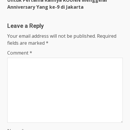
Anniversary Yang ke-9 di Jakarta
Leave a Reply
Your email address will not be published.
Required
fields are marked
*
Comment
*