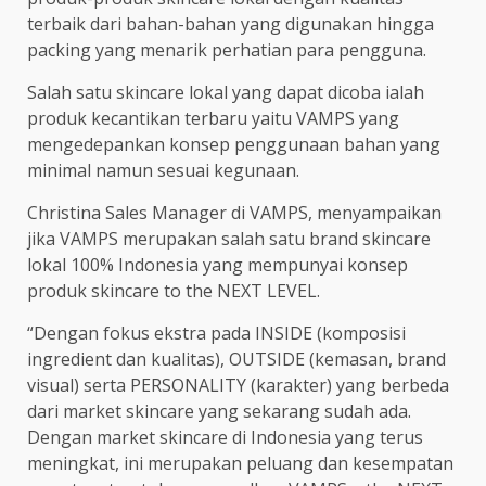
terbaik dari bahan-bahan yang digunakan hingga
packing yang menarik perhatian para pengguna.
Salah satu skincare lokal yang dapat dicoba ialah
produk kecantikan terbaru yaitu VAMPS yang
mengedepankan konsep penggunaan bahan yang
minimal namun sesuai kegunaan.
Christina Sales Manager di VAMPS, menyampaikan
jika VAMPS merupakan salah satu brand skincare
lokal 100% Indonesia yang mempunyai konsep
produk skincare to the NEXT LEVEL.
“Dengan fokus ekstra pada INSIDE (komposisi
ingredient dan kualitas), OUTSIDE (kemasan, brand
visual) serta PERSONALITY (karakter) yang berbeda
dari market skincare yang sekarang sudah ada.
Dengan market skincare di Indonesia yang terus
meningkat, ini merupakan peluang dan kesempatan