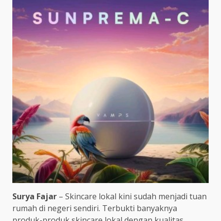
Surya Fajar
– Skincare lokal kini sudah menjadi tuan
rumah di negeri sendiri. Terbukti banyaknya
produk-produk skincare lokal dengan kualitas