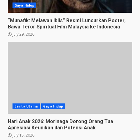
Gaya Hidup
“Munafik: Melawan Iblis” Resmi Luncurkan Poster,
Bawa Teror Spiritual Film Malaysia ke Indonesia
July 29, 2026
Berita Utama
Gaya Hidup
Hari Anak 2026: Morinaga Dorong Orang Tua
Apresiasi Keunikan dan Potensi Anak
July 15, 2026