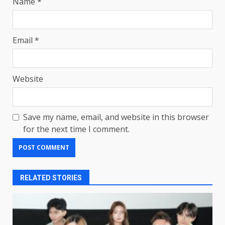
Name
*
Email
*
Website
Save my name, email, and website in this browser
for the next time I comment.
RELATED STORIES