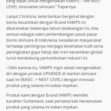
yang tepat untuk mengenalkan VAMPS – the NEXT
LEVEL innovative skincare.” Paparnya.
Lanjut Christina, ketertarikan bergelud dengan
bisnis kecantikan dengan Brand VAMPS ini
dikarenakan beberapa tahun belakangan ini, kita
semua sebagai saksi perkembangan pesat pasar
bisnis skincare di Indonesia. kesadaran masyarakat
terhadap pentingnya menjaga kesehatan kulit serta
peningkatan gaya hidup dan tren kecantikan global
turut mendukung pertumbuhan industri ini.
• Oleh karena itu, VAMPS ingin sekali mengenalkan
diri dengan produk UPGRADE di market skincare
saat ini (BASIC -> NEXT LEVEL) dengan innovasi
produk yang selama ini kalian impikan.
Produk kami dengan Brand VAMPS memiliki
karakter Excitement, saat pertama kali menemukan
produk yang selama ini kalian impikan.