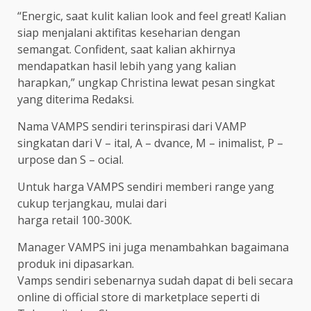
“Energic, saat kulit kalian look and feel great! Kalian
siap menjalani aktifitas keseharian dengan
semangat. Confident, saat kalian akhirnya
mendapatkan hasil lebih yang yang kalian
harapkan,” ungkap Christina lewat pesan singkat
yang diterima Redaksi.
Nama VAMPS sendiri terinspirasi dari VAMP
singkatan dari V – ital, A – dvance, M – inimalist, P –
urpose dan S – ocial.
Untuk harga VAMPS sendiri memberi range yang
cukup terjangkau, mulai dari
harga retail 100-300K.
Manager VAMPS ini juga menambahkan bagaimana
produk ini dipasarkan.
Vamps sendiri sebenarnya sudah dapat di beli secara
online di official store di marketplace seperti di