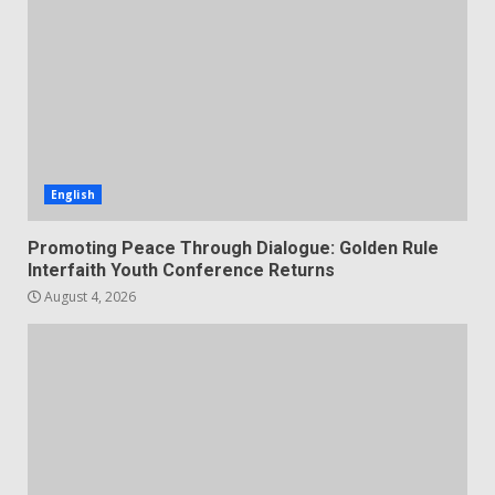
English
Promoting Peace Through Dialogue: Golden Rule
Interfaith Youth Conference Returns
August 4, 2026