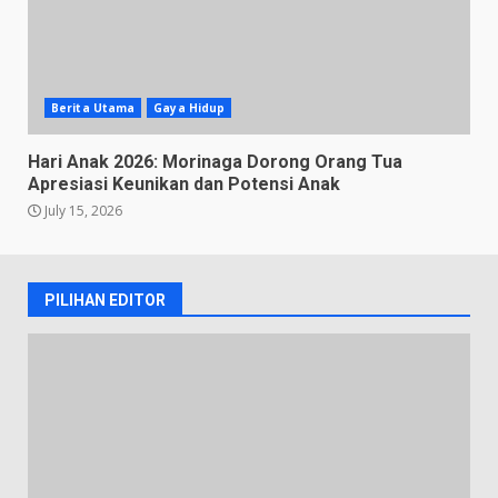
Berita Utama
Gaya Hidup
Hari Anak 2026: Morinaga Dorong Orang Tua
Apresiasi Keunikan dan Potensi Anak
July 15, 2026
PILIHAN EDITOR