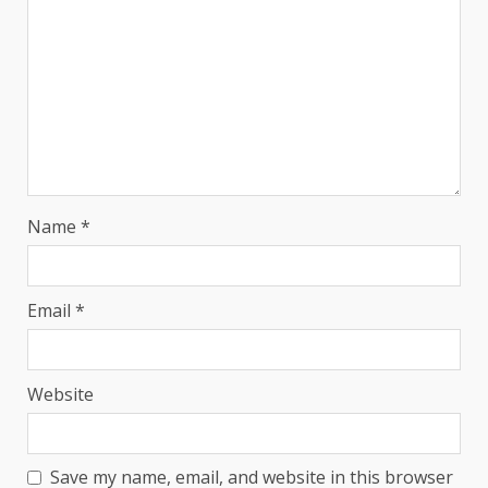
Name
*
Email
*
Website
Save my name, email, and website in this browser