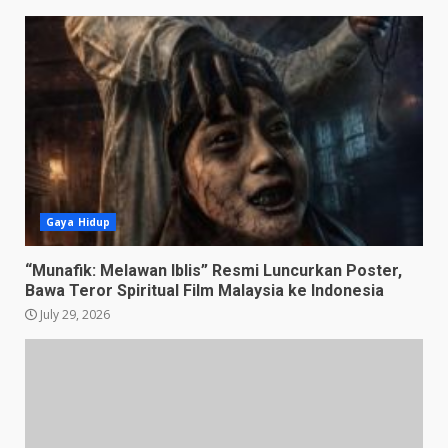
Gaya Hidup
“Munafik: Melawan Iblis” Resmi Luncurkan Poster,
Bawa Teror Spiritual Film Malaysia ke Indonesia
July 29, 2026