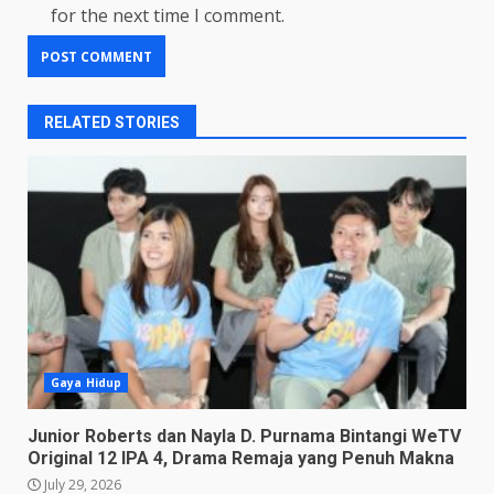
for the next time I comment.
RELATED STORIES
Gaya Hidup
Junior Roberts dan Nayla D. Purnama Bintangi WeTV
Original 12 IPA 4, Drama Remaja yang Penuh Makna
July 29, 2026