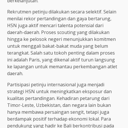
berkelanjutan.
Rekrutmen petinju dilakukan secara selektif. Selain
menilai rekor pertandingan dan gaya bertarung,
HSN juga aktif mencari talenta potensial dari
daerah-daerah. Proses scouting yang dilakukan
hingga ke pelosok negeri menunjukkan komitmen
untuk menggali bakat-bakat muda yang belum
terangkat. Salah satu tokoh penting dalam proses
ini adalah Paris, yang dikenal aktif turun langsung
ke lapangan untuk memantau perkembangan atlet
daerah.
Partisipasi petinju internasional juga menjadi
strategi HSN untuk meningkatkan eksposur dan
kualitas pertandingan. Kehadiran petarung dari
Timor-Leste, Uzbekistan, dan negara lain bukan
hanya membawa persaingan sengit, tetapi juga
berdampak positif terhadap ekonomi lokal. Para
pendukung yang hadir ke Bali berkontribusi pada