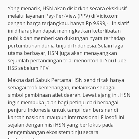
Yang menarik, HSN akan disiarkan secara eksklusif
melalui layanan Pay-Per-View (PPV) di Vidio.com
dengan harga terjangkau, hanya Rp 9.999,- . Inisiatif
ini diharapkan dapat meningkatkan keterlibatan
publik dan memberikan dukungan nyata terhadap
pertumbuhan dunia tinju di Indonesia. Selain laga
utama berbayar, HSN juga akan menayangkan
sejumlah pertandingan trial menonton di YouTube
HSS sebelum PPV.
Makna dari Sabuk Pertama HSN sendiri tak hanya
sebagai trofi kemenangan, melainkan sebagai
simbol pembinaan atlet daerah. Lewat ajang ini, HSN
ingin membuka jalan bagi petinju dari berbagai
penjuru Indonesia untuk tampil dan bersinar di
kancah nasional maupun internasional. Filosofi ini
sejalan dengan misi HSN yang berfokus pada
pengembangan ekosistem tinju secara