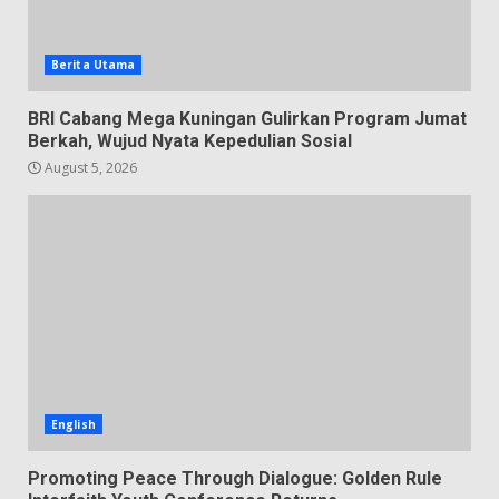
Berita Utama
BRI Cabang Mega Kuningan Gulirkan Program Jumat
Berkah, Wujud Nyata Kepedulian Sosial
August 5, 2026
English
Promoting Peace Through Dialogue: Golden Rule