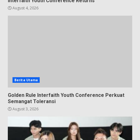
Interfaith Youth Conference Returns
August 4, 2026
Berita Utama
Golden Rule Interfaith Youth Conference Perkuat
Semangat Toleransi
August 3, 2026