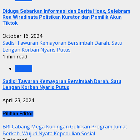
Diduga Sebarkan Informasi dan Berita Hoax, Selebram
Rea Wiradinata Polisikan Kurator dan Pemilik Akun
Tiktok
October 16, 2024
Sadis! Tawuran Kemayoran Bersimbah Darah, Satu
Lengan Korban Nyaris Putus
1 min read
Hukum
Sadis! Tawuran Kemayoran Bersimbah Darah, Satu
Lengan Korban Nyaris Putus
April 23, 2024
Pilihan Editor
BRI Cabang Mega Kuningan Gulirkan Program Jumat
Berkah, Wujud Nyata Kepedulian Sosial