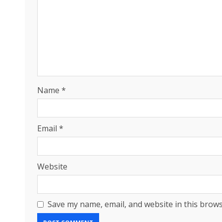
Name
*
Email
*
Website
Save my name, email, and website in this brows