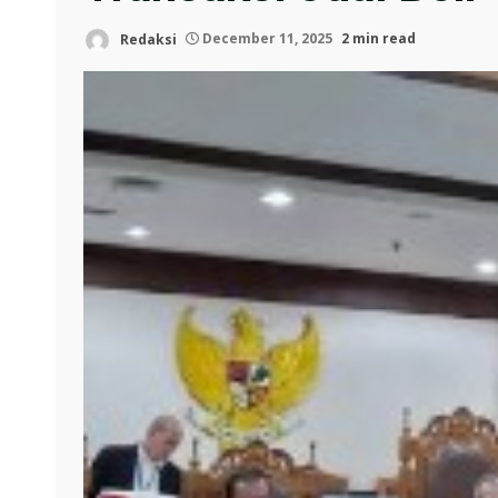
Redaksi
December 11, 2025
2 min read