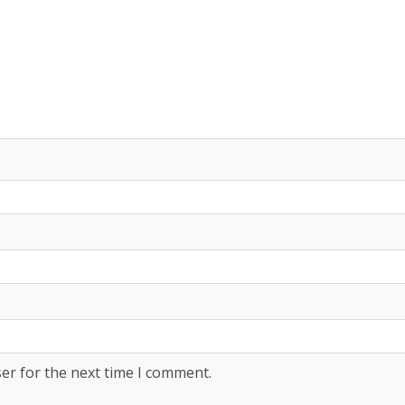
er for the next time I comment.