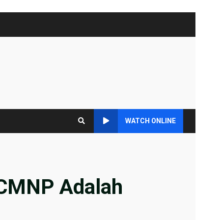
WATCH ONLINE
 CMNP Adalah