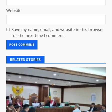
Website
Save my name, email, and website in this browser
for the next time I comment.
RELATED STORIES