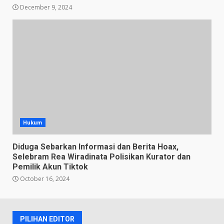
December 9, 2024
Hukum
Diduga Sebarkan Informasi dan Berita Hoax,
Selebram Rea Wiradinata Polisikan Kurator dan
Pemilik Akun Tiktok
October 16, 2024
PILIHAN EDITOR