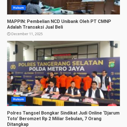
Hukum
MAPPIN: Pembelian NCD Unibank Oleh PT CMNP
Adalah Transaksi Jual Beli
December 11, 2025
Hukum
Polres Tangsel Bongkar Sindikat Judi Online ‘Djarum
Toto’ Beromzet Rp 2 Miliar Sebulan, 7 Orang
Ditangkap