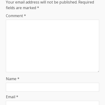
Your email address will not be published.
Required
fields are marked
*
Comment
*
Name
*
Email
*