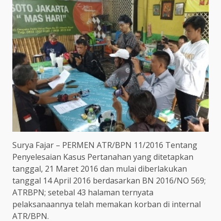
Surya Fajar – PERMEN ATR/BPN 11/2016 Tentang
Penyelesaian Kasus Pertanahan yang ditetapkan
tanggal, 21 Maret 2016 dan mulai diberlakukan
tanggal 14 April 2016 berdasarkan BN 2016/NO 569;
ATRBPN; setebal 43 halaman ternyata
pelaksanaannya telah memakan korban di internal
ATR/BPN.