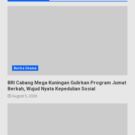
Berita Utama
BRI Cabang Mega Kuningan Gulirkan Program Jumat
Berkah, Wujud Nyata Kepedulian Sosial
August 5, 2026